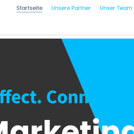
Startseite
Unsere Partner
Unser Team
Affect. Connect.
arketing