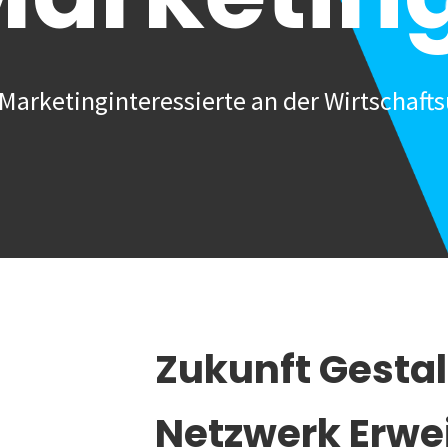
Marketinginteressierte an der Wirtschafts
Zukunft Gesta
Netzwerk Erwe