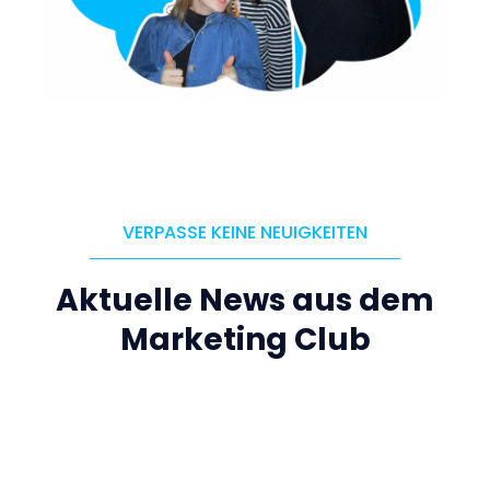
VERPASSE KEINE NEUIGKEITEN
Aktuelle News aus dem
Marketing Club