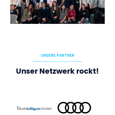
UNSERE PARTNER
Unser Netzwerk rockt!