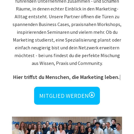
führenden Unternehmen zusammen - und schaffen
Räume, in denen echter Einblick in den Marketing-
Alltag entsteht. Unsere Partner öffnen die Türen zu
spannenden Business Cases, praxisnahen Workshops,
inspirierenden Seminaren und vielem mehr. Ob du
Marketing studierst, eine Spezialisierung planst oder
einfach neugierig bist und dein Netzwerk erweitern
möchtest - bei uns findest du die perfekte Mischung
aus Wissen, Praxis und Community.
Und vie
MITGLIED WERDEN