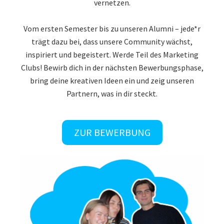
vernetzen.
Vom ersten Semester bis zu unseren Alumni – jede*r
trägt dazu bei, dass unsere Community wächst,
inspiriert und begeistert. Werde Teil des Marketing
Clubs! Bewirb dich in der nächsten Bewerbungsphase,
bring deine kreativen Ideen ein und zeig unseren
Partnern, was in dir steckt.
ZUR BEWERBUNG