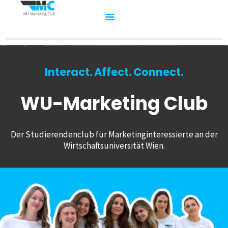
Interact. Affect. Connect.
WU-Marketing Club
Der Studierendenclub für Marketinginteressierte an der
Wirtschaftsuniversität Wien.