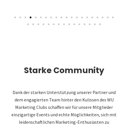
Starke Community
Dank der starken Unterstützung unserer Partner und
dem engagierten Team hinter den Kulissen des WU
Marketing Clubs schaffen wir für unsere Mitglieder
einzigartige Events und echte Möglichkeiten, sich mit
leidenschaftlichen Marketing-Enthusiasten zu