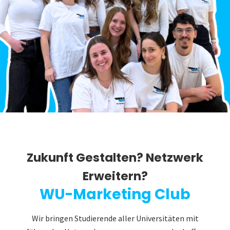
Zukunft Gestalten? Netzwerk
Erweitern?
WU-Marketing Club
Wir bringen Studierende aller Universitäten mit