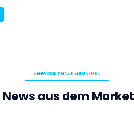
VERPASSE KEINE NEUIGKEITEN
e News aus dem Market