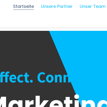
Startseite
Unsere Partner
Unser Team
Affect. Connect.
arketing