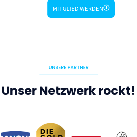
MITGLIED WERDEN
UNSERE PARTNER
Unser Netzwerk rockt!