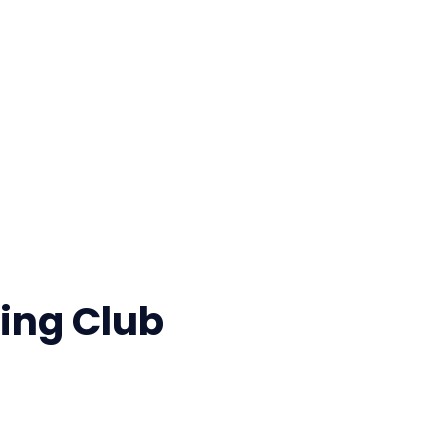
ing Club