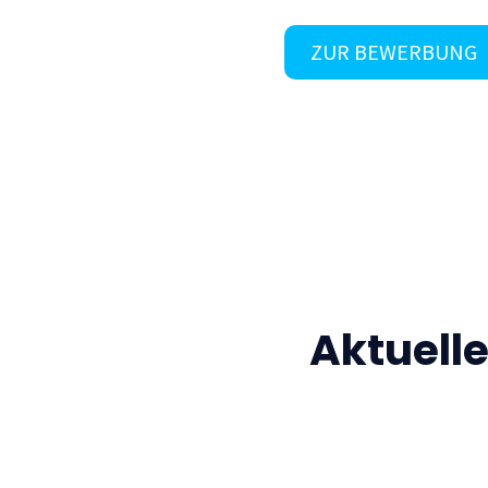
ZUR BEWERBUNG
Aktuell