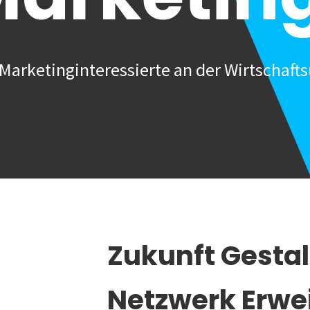
Marketinginteressierte an der Wirtschafts
Zukunft Gesta
Netzwerk Erwe