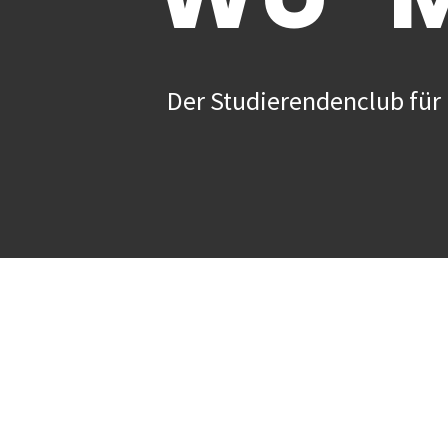
Der Studierendenclub für 