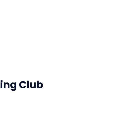
ing Club