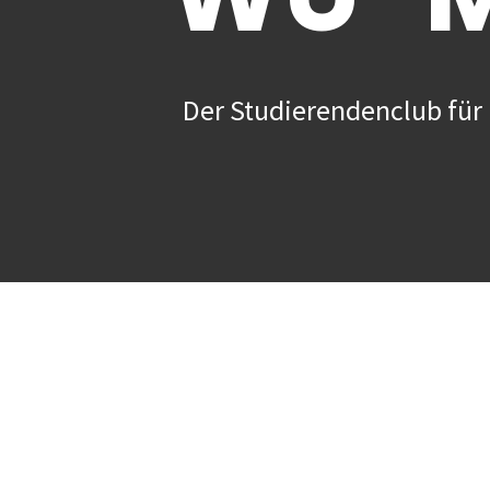
Der Studierendenclub für 