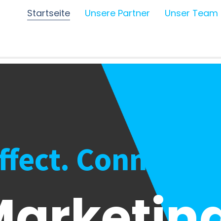
Startseite
Unsere Partner
Unser Team
Affect. Connect.
arketing