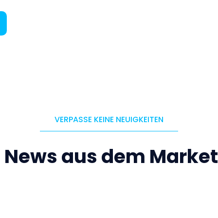
VERPASSE KEINE NEUIGKEITEN
e News aus dem Market