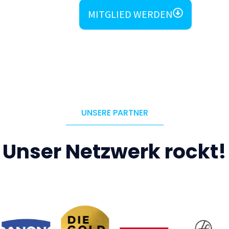
MITGLIED WERDEN
UNSERE PARTNER
Unser Netzwerk rockt!