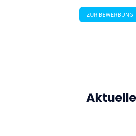
ZUR BEWERBUNG
Aktuell