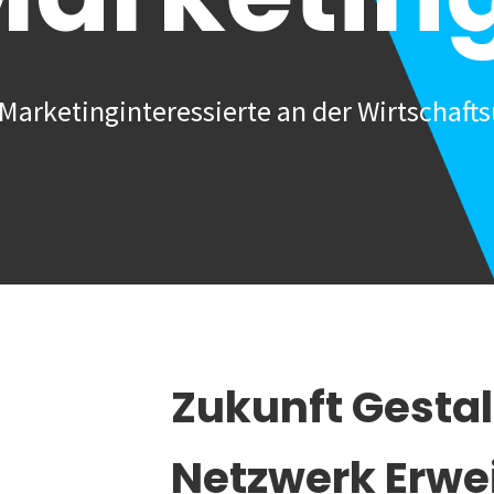
Marketinginteressierte an der Wirtschafts
Zukunft Gesta
Netzwerk Erwe