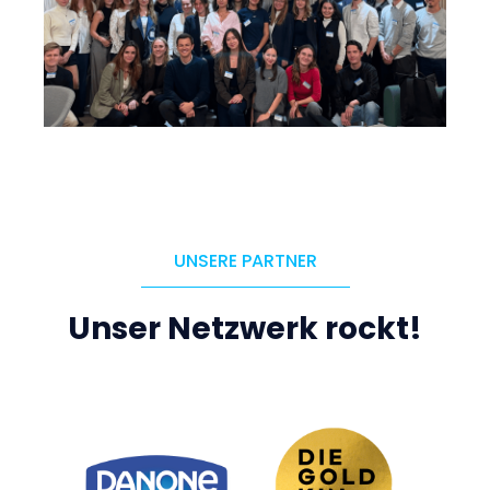
UNSERE PARTNER
Unser Netzwerk rockt!