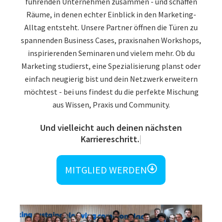
führenden Unternehmen zusammen - und schaffen
Räume, in denen echter Einblick in den Marketing-
Alltag entsteht. Unsere Partner öffnen die Türen zu
spannenden Business Cases, praxisnahen Workshops,
inspirierenden Seminaren und vielem mehr. Ob du
Marketing studierst, eine Spezialisierung planst oder
einfach neugierig bist und dein Netzwerk erweitern
möchtest - bei uns findest du die perfekte Mischung
aus Wissen, Praxis und Community.
Und viellei
MITGLIED WERDEN