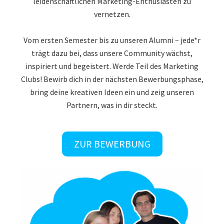
vernetzen.
Vom ersten Semester bis zu unseren Alumni – jede*r
trägt dazu bei, dass unsere Community wächst,
inspiriert und begeistert. Werde Teil des Marketing
Clubs! Bewirb dich in der nächsten Bewerbungsphase,
bring deine kreativen Ideen ein und zeig unseren
Partnern, was in dir steckt.
ZUR BEWERBUNG