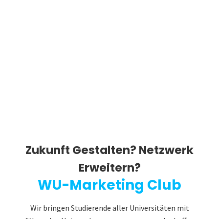
Zukunft Gestalten? Netzwerk
Erweitern?
WU-Marketing Club
Wir bringen Studierende aller Universitäten mit