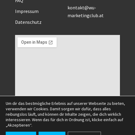
kontakt@wu-
Impressum
marketingclub.at
Datenschutz
Um dir das bestmögliche Erlebnis auf unserer Webseite zu bieten,
verwenden wir Cookies. Damit sorgen wir dafür, dass alles
reibungslos läuft, und können dir Inhalte zeigen, die dich wirklich
interessieren. Wenn das für dich in Ordnung ist, klicke einfach auf
©2025 All Right Reserved.
„Akzeptieren“.