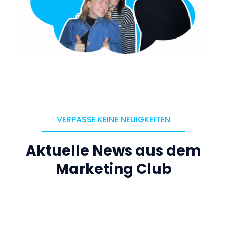
VERPASSE KEINE NEUIGKEITEN
Aktuelle News aus dem
Marketing Club