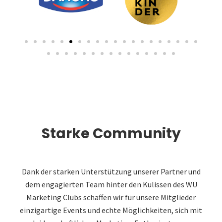
Starke Community
Dank der starken Unterstützung unserer Partner und
dem engagierten Team hinter den Kulissen des WU
Marketing Clubs schaffen wir für unsere Mitglieder
einzigartige Events und echte Möglichkeiten, sich mit
leidenschaftlichen Marketing-Enthusiasten zu