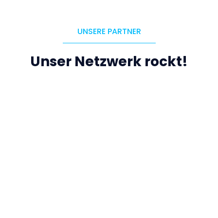
UNSERE PARTNER
Unser Netzwerk rockt!