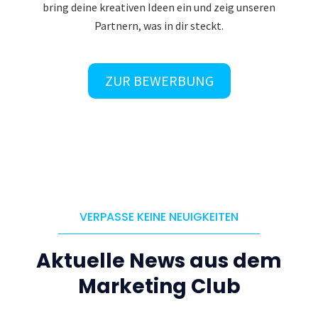
bring deine kreativen Ideen ein und zeig unseren
Partnern, was in dir steckt.
ZUR BEWERBUNG
VERPASSE KEINE NEUIGKEITEN
Aktuelle News aus dem
Marketing Club