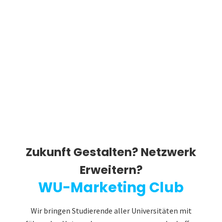
Zukunft Gestalten? Netzwerk
Erweitern?
WU-Marketing Club
Wir bringen Studierende aller Universitäten mit