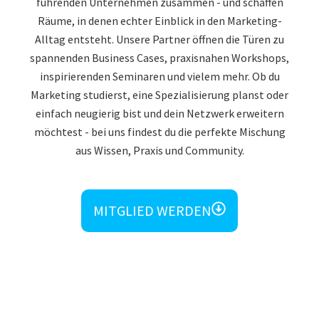
führenden Unternehmen zusammen - und schaffen
Räume, in denen echter Einblick in den Marketing-
Alltag entsteht. Unsere Partner öffnen die Türen zu
spannenden Business Cases, praxisnahen Workshops,
inspirierenden Seminaren und vielem mehr. Ob du
Marketing studierst, eine Spezialisierung planst oder
einfach neugierig bist und dein Netzwerk erweitern
möchtest - bei uns findest du die perfekte Mischung
aus Wissen, Praxis und Community.
MITGLIED WERDEN