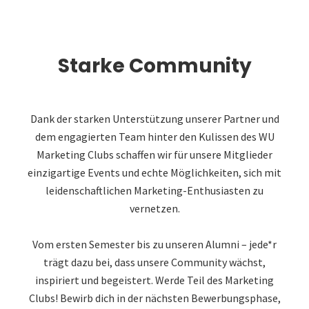
Starke Community
Dank der starken Unterstützung unserer Partner und
dem engagierten Team hinter den Kulissen des WU
Marketing Clubs schaffen wir für unsere Mitglieder
einzigartige Events und echte Möglichkeiten, sich mit
leidenschaftlichen Marketing-Enthusiasten zu
vernetzen.
Vom ersten Semester bis zu unseren Alumni – jede*r
trägt dazu bei, dass unsere Community wächst,
inspiriert und begeistert. Werde Teil des Marketing
Clubs! Bewirb dich in der nächsten Bewerbungsphase,