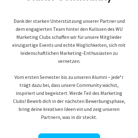
Dank der starken Unterstützung unserer Partner und
dem engagierten Team hinter den Kulissen des WU
Marketing Clubs schaffen wir für unsere Mitglieder
einzigartige Events und echte Möglichkeiten, sich mit
leidenschaftlichen Marketing-Enthusiasten zu
vernetzen.
Vom ersten Semester bis zu unseren Alumni – jede*r
trägt dazu bei, dass unsere Community wächst,
inspiriert und begeistert. Werde Teil des Marketing
Clubs! Bewirb dich in der nächsten Bewerbungsphase,
bring deine kreativen Ideen ein und zeig unseren
Partnern, was in dir steckt.