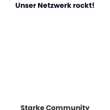
Unser Netzwerk rockt!
Starke Community