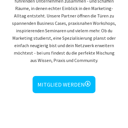
führenden Unternehmen zusammen - und schaffen
Räume, in denen echter Einblick in den Marketing-
Alltag entsteht. Unsere Partner öffnen die Türen zu
spannenden Business Cases, praxisnahen Workshops,
inspirierenden Seminaren und vielem mehr. Ob du
Marketing studierst, eine Spezialisierung planst oder
einfach neugierig bist und dein Netzwerk erweitern
möchtest - bei uns findest du die perfekte Mischung
aus Wissen, Praxis und Community.
MITGLIED WERDEN