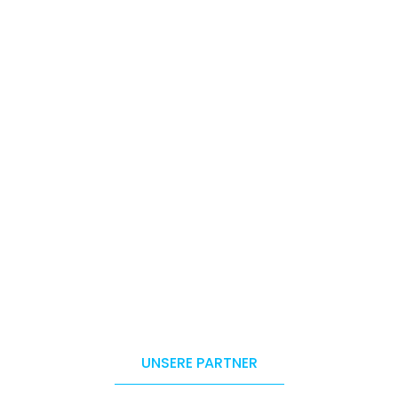
UNSERE PARTNER