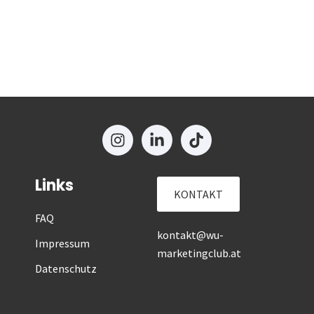
Links
KONTAKT
FAQ
kontakt@wu-
Impressum
marketingclub.at
Datenschutz