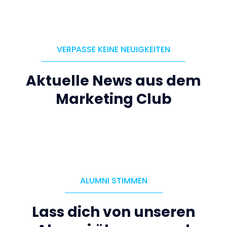
VERPASSE KEINE NEUIGKEITEN
Aktuelle News aus dem
Marketing Club
ALUMNI STIMMEN
Lass dich von unseren