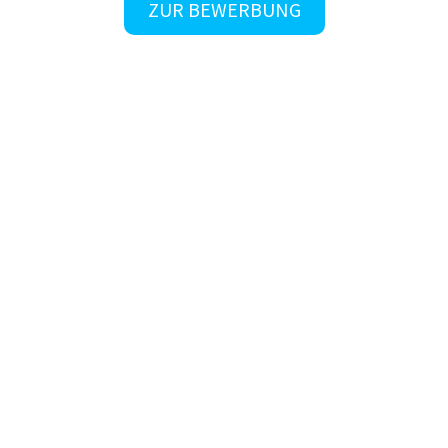
ZUR BEWERBUNG