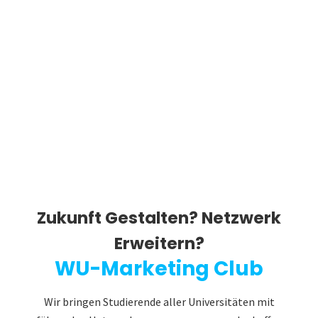
Zukunft Gestalten? Netzwerk
Erweitern?
WU-Marketing Club
Wir bringen Studierende aller Universitäten mit