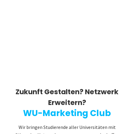
Zukunft Gestalten? Netzwerk
Erweitern?
WU-Marketing Club
Wir bringen Studierende aller Universitäten mit