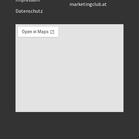
marketingclub.at
Datenschutz
©2025 All Right Reserved.