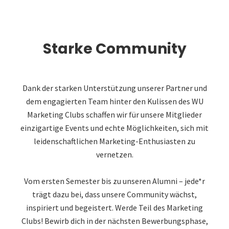
Starke Community
Dank der starken Unterstützung unserer Partner und
dem engagierten Team hinter den Kulissen des WU
Marketing Clubs schaffen wir für unsere Mitglieder
einzigartige Events und echte Möglichkeiten, sich mit
leidenschaftlichen Marketing-Enthusiasten zu
vernetzen.
Vom ersten Semester bis zu unseren Alumni – jede*r
trägt dazu bei, dass unsere Community wächst,
inspiriert und begeistert. Werde Teil des Marketing
Clubs! Bewirb dich in der nächsten Bewerbungsphase,