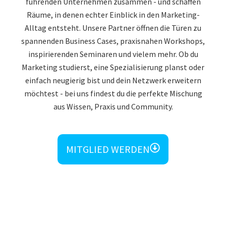
führenden Unternehmen zusammen - und schaffen
Räume, in denen echter Einblick in den Marketing-
Alltag entsteht. Unsere Partner öffnen die Türen zu
spannenden Business Cases, praxisnahen Workshops,
inspirierenden Seminaren und vielem mehr. Ob du
Marketing studierst, eine Spezialisierung planst oder
einfach neugierig bist und dein Netzwerk erweitern
möchtest - bei uns findest du die perfekte Mischung
aus Wissen, Praxis und Community.
MITGLIED WERDEN