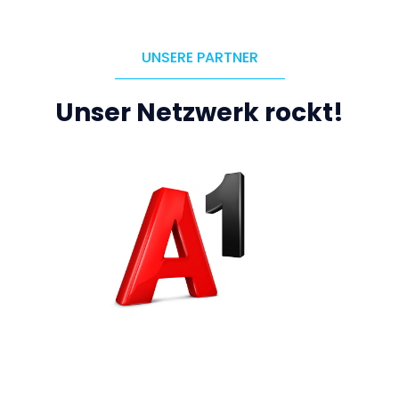
UNSERE PARTNER
Unser Netzwerk rockt!