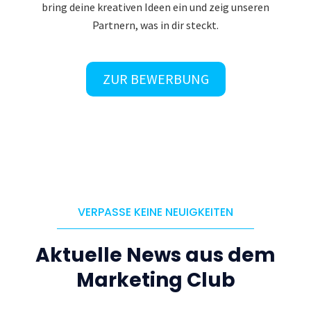
bring deine kreativen Ideen ein und zeig unseren
Partnern, was in dir steckt.
ZUR BEWERBUNG
VERPASSE KEINE NEUIGKEITEN
Aktuelle News aus dem
Marketing Club