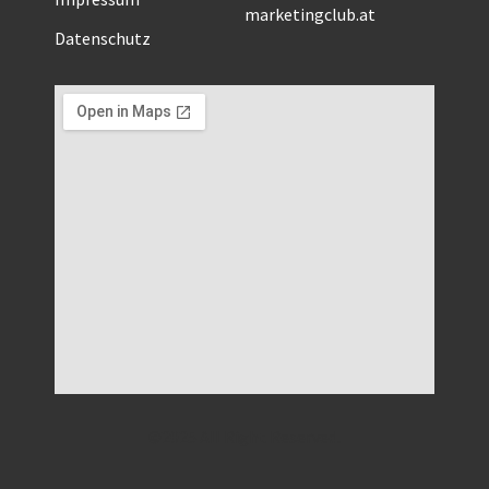
marketingclub.at
Datenschutz
©2025 All Right Reserved.