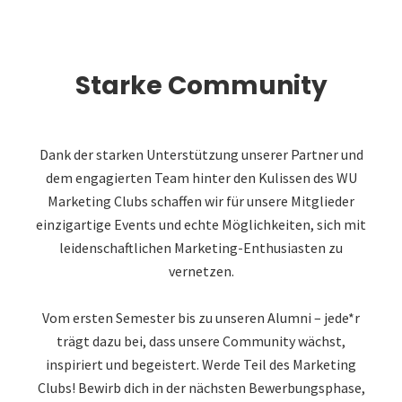
Starke Community
Dank der starken Unterstützung unserer Partner und
dem engagierten Team hinter den Kulissen des WU
Marketing Clubs schaffen wir für unsere Mitglieder
einzigartige Events und echte Möglichkeiten, sich mit
leidenschaftlichen Marketing-Enthusiasten zu
vernetzen.
Vom ersten Semester bis zu unseren Alumni – jede*r
trägt dazu bei, dass unsere Community wächst,
inspiriert und begeistert. Werde Teil des Marketing
Clubs! Bewirb dich in der nächsten Bewerbungsphase,