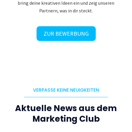
bring deine kreativen Ideen ein und zeig unseren
Partnern, was in dir steckt.
ZUR BEWERBUNG
VERPASSE KEINE NEUIGKEITEN
Aktuelle News aus dem
Marketing Club