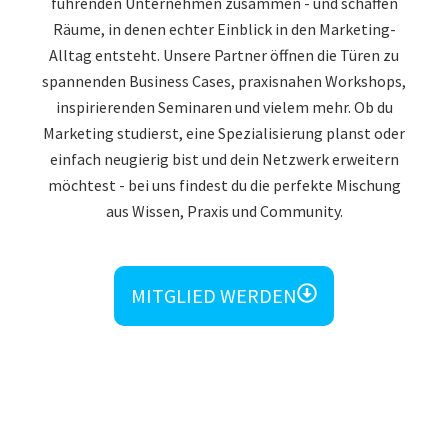
führenden Unternehmen zusammen - und schaffen
Räume, in denen echter Einblick in den Marketing-
Alltag entsteht. Unsere Partner öffnen die Türen zu
spannenden Business Cases, praxisnahen Workshops,
inspirierenden Seminaren und vielem mehr. Ob du
Marketing studierst, eine Spezialisierung planst oder
einfach neugierig bist und dein Netzwerk erweitern
möchtest - bei uns findest du die perfekte Mischung
aus Wissen, Praxis und Community.
MITGLIED WERDEN