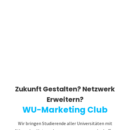
Zukunft Gestalten? Netzwerk
Erweitern?
WU-Marketing Club
Wir bringen Studierende aller Universitäten mit