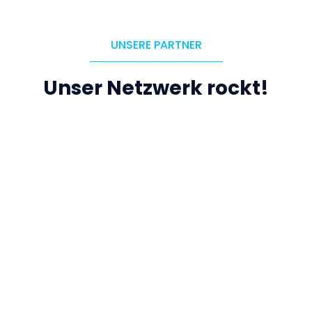
UNSERE PARTNER
Unser Netzwerk rockt!