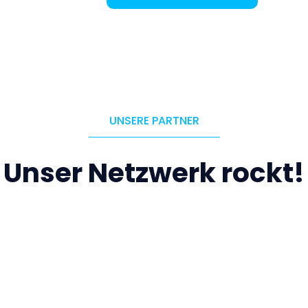
UNSERE PARTNER
Unser Netzwerk rockt!