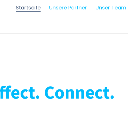
Startseite
Unsere Partner
Unser Team
Affect. Connect.
arketing