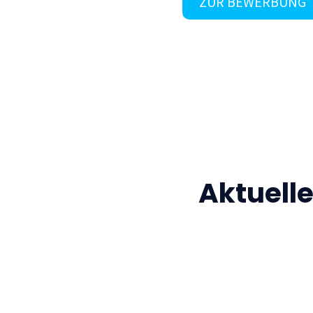
ZUR BEWERBUNG
Aktuell