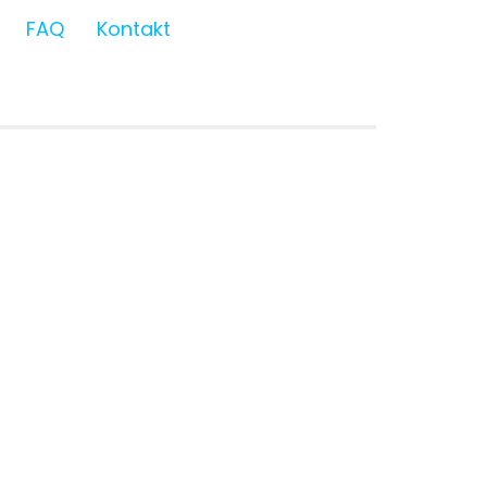
FAQ
Kontakt
 Club