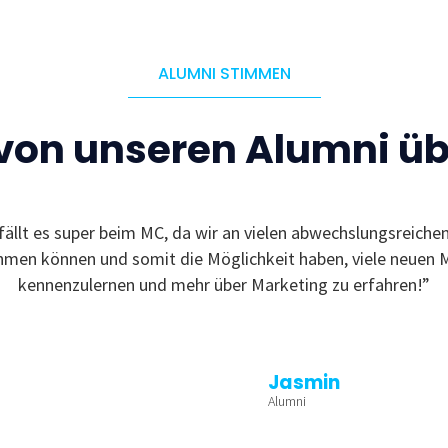
ALUMNI STIMMEN
 von unseren Alumni ü
fällt es super beim MC, da wir an vielen abwechslungsreiche
ehmen können und somit die Möglichkeit haben, viele neuen 
kennenzulernen und mehr über Marketing zu erfahren!”
Jasmin
Alumni