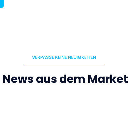
VERPASSE KEINE NEUIGKEITEN
e News aus dem Market