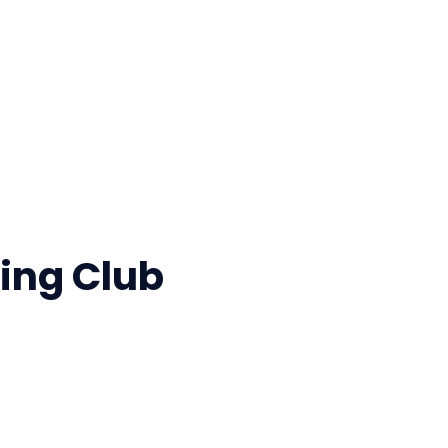
ing Club