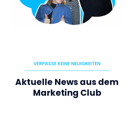
VERPASSE KEINE NEUIGKEITEN
Aktuelle News aus dem
Marketing Club