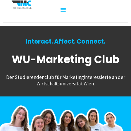
Interact. Affect. Connect.
WU-Marketing Club
Der Studierendenclub für Marketinginteressierte an der
Wirtschaftsuniversität Wien.