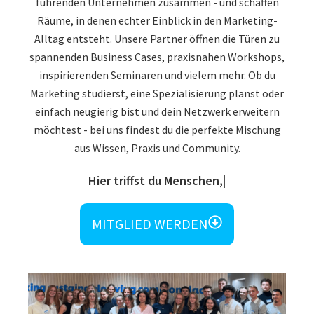
führenden Unternehmen zusammen - und schaffen
Räume, in denen echter Einblick in den Marketing-
Alltag entsteht. Unsere Partner öffnen die Türen zu
spannenden Business Cases, praxisnahen Workshops,
inspirierenden Seminaren und vielem mehr. Ob du
Marketing studierst, eine Spezialisierung planst oder
einfach neugierig bist und dein Netzwerk erweitern
möchtest - bei uns findest du die perfekte Mischung
aus Wissen, Praxis und Community.
Und vielleicht
MITGLIED WERDEN