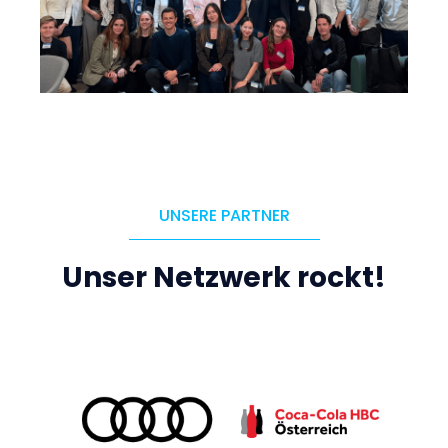
UNSERE PARTNER
Unser Netzwerk rockt!