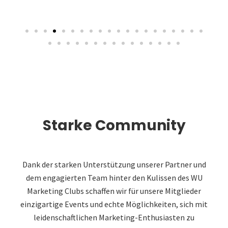
Starke Community
Dank der starken Unterstützung unserer Partner und
dem engagierten Team hinter den Kulissen des WU
Marketing Clubs schaffen wir für unsere Mitglieder
einzigartige Events und echte Möglichkeiten, sich mit
leidenschaftlichen Marketing-Enthusiasten zu