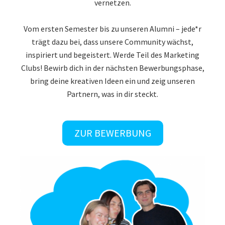
vernetzen.
Vom ersten Semester bis zu unseren Alumni – jede*r
trägt dazu bei, dass unsere Community wächst,
inspiriert und begeistert. Werde Teil des Marketing
Clubs! Bewirb dich in der nächsten Bewerbungsphase,
bring deine kreativen Ideen ein und zeig unseren
Partnern, was in dir steckt.
ZUR BEWERBUNG