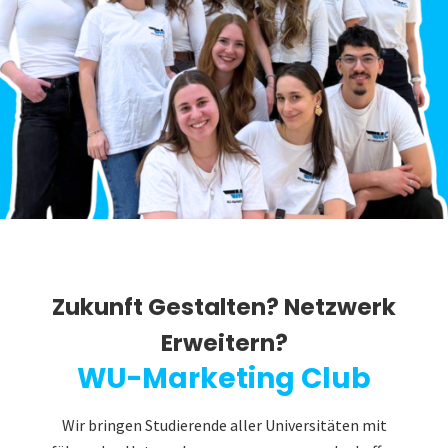
Zukunft Gestalten? Netzwerk
Erweitern?
WU-Marketing Club
Wir bringen Studierende aller Universitäten mit