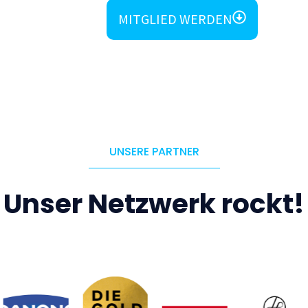
MITGLIED WERDEN
UNSERE PARTNER
Unser Netzwerk rockt!