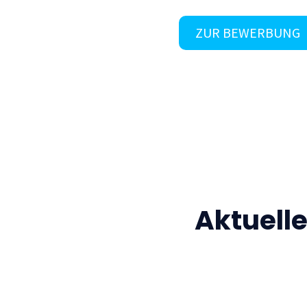
ZUR BEWERBUNG
Aktuell