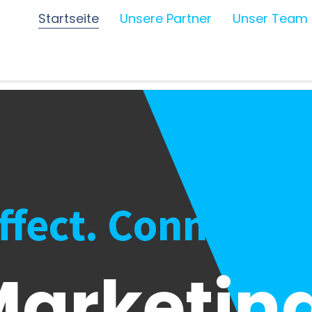
Startseite
Unsere Partner
Unser Team
Affect. Connect.
arketing