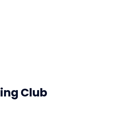
ing Club