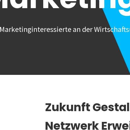
Marketinginteressierte an der Wirtschafts
Zukunft Gesta
Netzwerk Erwe