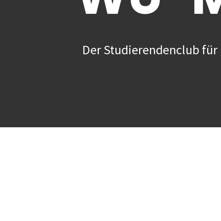
Der Studierendenclub für 