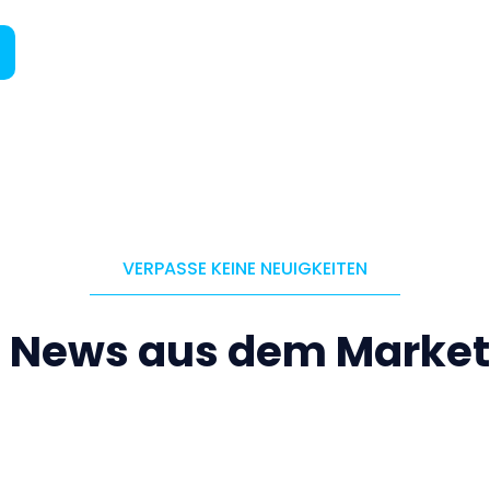
VERPASSE KEINE NEUIGKEITEN
e News aus dem Market