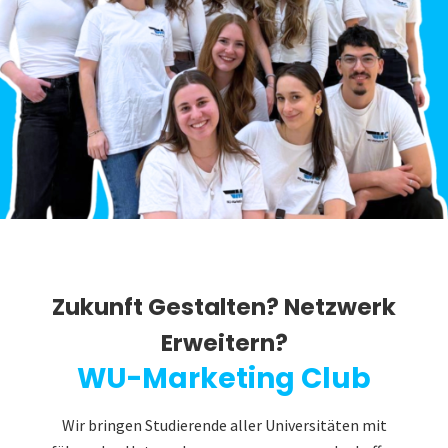
Zukunft Gestalten? Netzwerk
Erweitern?
WU-Marketing Club
Wir bringen Studierende aller Universitäten mit