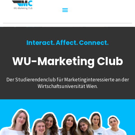
Interact. Affect. Connect.
WU-Marketing Club
Der Studierendenclub für Marketinginteressierte an der
Wirtschaftsuniversität Wien.