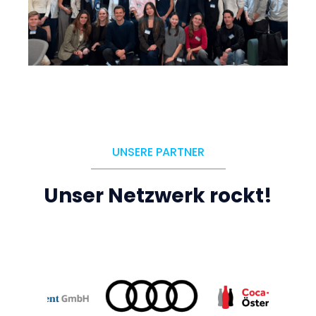
UNSERE PARTNER
Unser Netzwerk rockt!