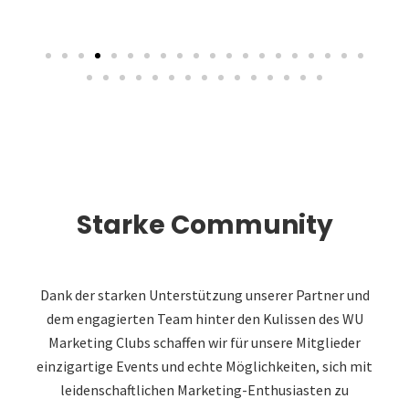
Starke Community
Dank der starken Unterstützung unserer Partner und
dem engagierten Team hinter den Kulissen des WU
Marketing Clubs schaffen wir für unsere Mitglieder
einzigartige Events und echte Möglichkeiten, sich mit
leidenschaftlichen Marketing-Enthusiasten zu