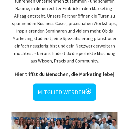
führenden Unternehmen zusammen - und schaffen
Räume, in denen echter Einblick in den Marketing-
Alltag entsteht. Unsere Partner öffnen die Türen zu
spannenden Business Cases, praxisnahen Workshops,
inspirierenden Seminaren und vielem mehr. Ob du
Marketing studierst, eine Spezialisierung planst oder
einfach neugierig bist und dein Netzwerk erweitern
möchtest - bei uns findest du die perfekte Mischung
aus Wissen, Praxis und Community.
Und vie
MITGLIED WERDEN