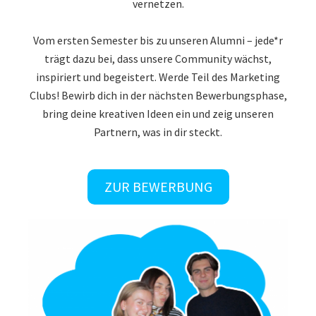
vernetzen.
Vom ersten Semester bis zu unseren Alumni – jede*r
trägt dazu bei, dass unsere Community wächst,
inspiriert und begeistert. Werde Teil des Marketing
Clubs! Bewirb dich in der nächsten Bewerbungsphase,
bring deine kreativen Ideen ein und zeig unseren
Partnern, was in dir steckt.
ZUR BEWERBUNG