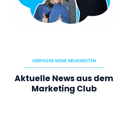
VERPASSE KEINE NEUIGKEITEN
Aktuelle News aus dem
Marketing Club