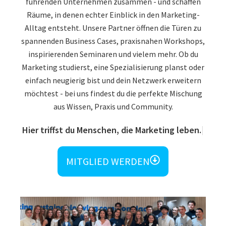
führenden Unternehmen zusammen - und schaffen
Räume, in denen echter Einblick in den Marketing-
Alltag entsteht. Unsere Partner öffnen die Türen zu
spannenden Business Cases, praxisnahen Workshops,
inspirierenden Seminaren und vielem mehr. Ob du
Marketing studierst, eine Spezialisierung planst oder
einfach neugierig bist und dein Netzwerk erweitern
möchtest - bei uns findest du die perfekte Mischung
aus Wissen, Praxis und Community.
Hier triffst du Menschen, die Marketing leben.
MITGLIED WERDEN