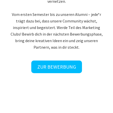
vernetzen.
Vom ersten Semester bis zu unseren Alumni – jede*r
trägt dazu bei, dass unsere Community wächst,
inspiriert und begeistert. Werde Teil des Marketing
Clubs! Bewirb dich in der nächsten Bewerbungsphase,
bring deine kreativen Ideen ein und zeig unseren
Partnern, was in dir steckt.
ZUR BEWERBUNG