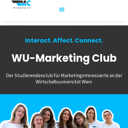
Interact. Affect. Connect.
WU-Marketing Club
Der Studierendenclub für Marketinginteressierte an der
Wirtschaftsuniversität Wien.