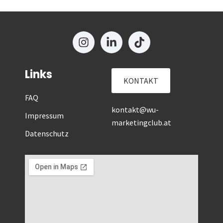
Links
KONTAKT
FAQ
kontakt@wu-
Impressum
marketingclub.at
Datenschutz