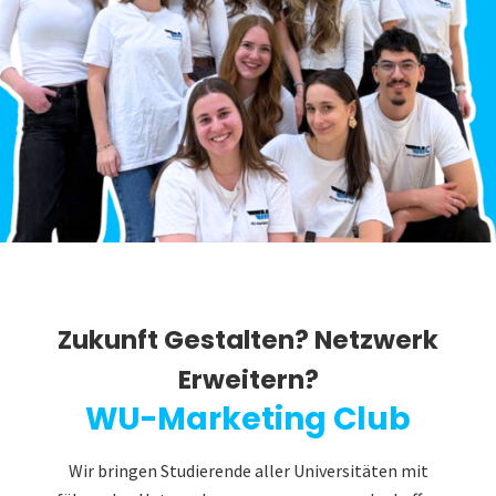
Zukunft Gestalten? Netzwerk
Erweitern?
WU-Marketing Club
Wir bringen Studierende aller Universitäten mit