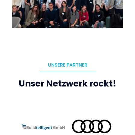
UNSERE PARTNER
Unser Netzwerk rockt!