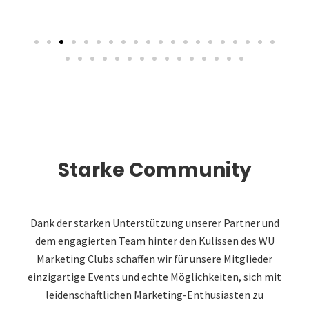
Starke Community
Dank der starken Unterstützung unserer Partner und
dem engagierten Team hinter den Kulissen des WU
Marketing Clubs schaffen wir für unsere Mitglieder
einzigartige Events und echte Möglichkeiten, sich mit
leidenschaftlichen Marketing-Enthusiasten zu