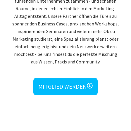
führenden Unternehmen zusammen - und schaffen
Räume, in denen echter Einblick in den Marketing-
Alltag entsteht. Unsere Partner öffnen die Türen zu
spannenden Business Cases, praxisnahen Workshops,
inspirierenden Seminaren und vielem mehr. Ob du
Marketing studierst, eine Spezialisierung planst oder
einfach neugierig bist und dein Netzwerk erweitern
möchtest - bei uns findest du die perfekte Mischung
aus Wissen, Praxis und Community.
MITGLIED WERDEN