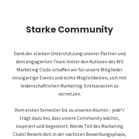
Starke Community
Dank der starken Unterstützung unserer Partner und
dem engagierten Team hinter den Kulissen des WU
Marketing Clubs schaffen wir für unsere Mitglieder
einzigartige Events und echte Möglichkeiten, sich mit
leidenschaftlichen Marketing-Enthusiasten zu
vernetzen.
Vom ersten Semester bis zu unseren Alumni – jede*r
trägt dazu bei, dass unsere Community wächst,
inspiriert und begeistert. Werde Teil des Marketing
Clubs! Bewirb dich in der nächsten Bewerbungsphase,