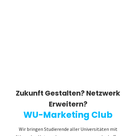
Zukunft Gestalten? Netzwerk
Erweitern?
WU-Marketing Club
Wir bringen Studierende aller Universitäten mit