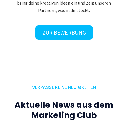
bring deine kreativen Ideen ein und zeig unseren
Partnern, was in dir steckt.
ZUR BEWERBUNG
VERPASSE KEINE NEUIGKEITEN
Aktuelle News aus dem
Marketing Club