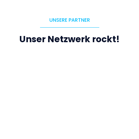
UNSERE PARTNER
Unser Netzwerk rockt!